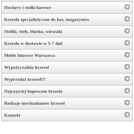
Hockery i stołki barowe
Krzesła specjalistyczne do kas, magazynów
Stoliki, stoły, biurka, wieszaki
Krzesła w dostawie w 3-7 dni!
Meble biurowe Warszawa
Wypożyczalnia krzeseł
Wyprzedaż krzeseł!!!
Najczęściej kupowane krzesła
Rodzaje mechanizmów krzeseł
Kontakt