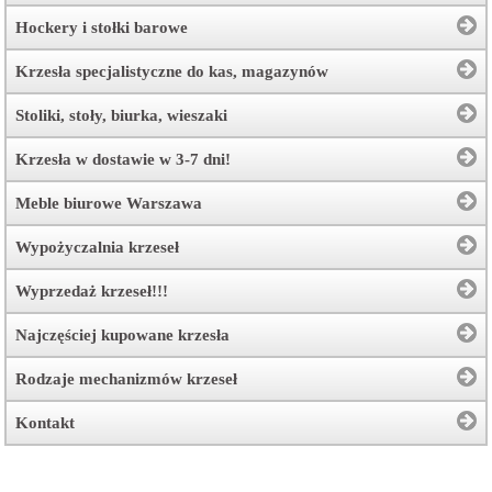
Hockery i stołki barowe
Krzesła specjalistyczne do kas, magazynów
Stoliki, stoły, biurka, wieszaki
Krzesła w dostawie w 3-7 dni!
Meble biurowe Warszawa
Wypożyczalnia krzeseł
Wyprzedaż krzeseł!!!
Najczęściej kupowane krzesła
Rodzaje mechanizmów krzeseł
Kontakt