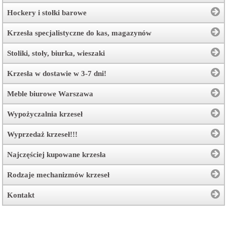
Hockery i stołki barowe
Krzesła specjalistyczne do kas, magazynów
Stoliki, stoły, biurka, wieszaki
Krzesła w dostawie w 3-7 dni!
Meble biurowe Warszawa
Wypożyczalnia krzeseł
Wyprzedaż krzeseł!!!
Najczęściej kupowane krzesła
Rodzaje mechanizmów krzeseł
Kontakt