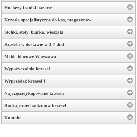
Hockery i stołki barowe
Krzesła specjalistyczne do kas, magazynów
Stoliki, stoły, biurka, wieszaki
Krzesła w dostawie w 3-7 dni!
Meble biurowe Warszawa
Wypożyczalnia krzeseł
Wyprzedaż krzeseł!!!
Najczęściej kupowane krzesła
Rodzaje mechanizmów krzeseł
Kontakt