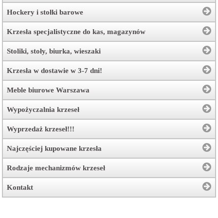
Hockery i stołki barowe
Krzesła specjalistyczne do kas, magazynów
Stoliki, stoły, biurka, wieszaki
Krzesła w dostawie w 3-7 dni!
Meble biurowe Warszawa
Wypożyczalnia krzeseł
Wyprzedaż krzeseł!!!
Najczęściej kupowane krzesła
Rodzaje mechanizmów krzeseł
Kontakt