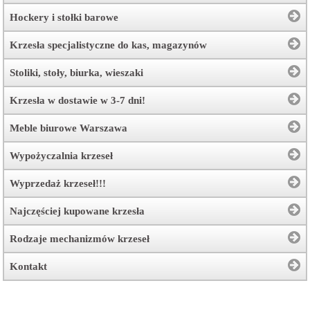
Hockery i stołki barowe
Krzesła specjalistyczne do kas, magazynów
Stoliki, stoły, biurka, wieszaki
Krzesła w dostawie w 3-7 dni!
Meble biurowe Warszawa
Wypożyczalnia krzeseł
Wyprzedaż krzeseł!!!
Najczęściej kupowane krzesła
Rodzaje mechanizmów krzeseł
Kontakt