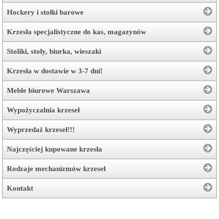
Hockery i stołki barowe
Krzesła specjalistyczne do kas, magazynów
Stoliki, stoły, biurka, wieszaki
Krzesła w dostawie w 3-7 dni!
Meble biurowe Warszawa
Wypożyczalnia krzeseł
Wyprzedaż krzeseł!!!
Najczęściej kupowane krzesła
Rodzaje mechanizmów krzeseł
Kontakt