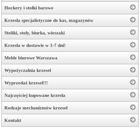
Hockery i stołki barowe
Krzesła specjalistyczne do kas, magazynów
Stoliki, stoły, biurka, wieszaki
Krzesła w dostawie w 3-7 dni!
Meble biurowe Warszawa
Wypożyczalnia krzeseł
Wyprzedaż krzeseł!!!
Najczęściej kupowane krzesła
Rodzaje mechanizmów krzeseł
Kontakt