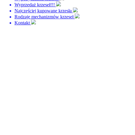
Wyprzedaż krzeseł!!!
Najczęściej kupowane krzesła
Rodzaje mechanizmów krzeseł
Kontakt