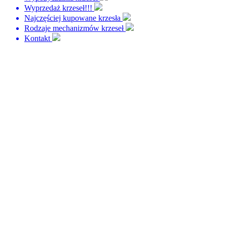
Wyprzedaż krzeseł!!!
Najczęściej kupowane krzesła
Rodzaje mechanizmów krzeseł
Kontakt