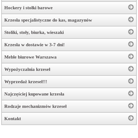
Hockery i stołki barowe
Krzesła specjalistyczne do kas, magazynów
Stoliki, stoły, biurka, wieszaki
Krzesła w dostawie w 3-7 dni!
Meble biurowe Warszawa
Wypożyczalnia krzeseł
Wyprzedaż krzeseł!!!
Najczęściej kupowane krzesła
Rodzaje mechanizmów krzeseł
Kontakt