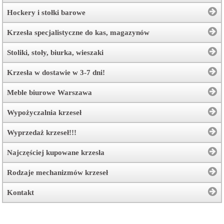
Hockery i stołki barowe
Krzesła specjalistyczne do kas, magazynów
Stoliki, stoły, biurka, wieszaki
Krzesła w dostawie w 3-7 dni!
Meble biurowe Warszawa
Wypożyczalnia krzeseł
Wyprzedaż krzeseł!!!
Najczęściej kupowane krzesła
Rodzaje mechanizmów krzeseł
Kontakt