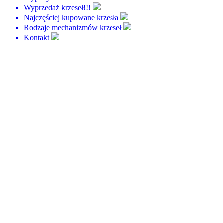
Wyprzedaż krzeseł!!!
Najczęściej kupowane krzesła
Rodzaje mechanizmów krzeseł
Kontakt