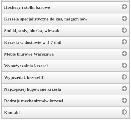
Hockery i stołki barowe
Krzesła specjalistyczne do kas, magazynów
Stoliki, stoły, biurka, wieszaki
Krzesła w dostawie w 3-7 dni!
Meble biurowe Warszawa
Wypożyczalnia krzeseł
Wyprzedaż krzeseł!!!
Najczęściej kupowane krzesła
Rodzaje mechanizmów krzeseł
Kontakt