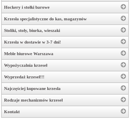
Hockery i stołki barowe
Krzesła specjalistyczne do kas, magazynów
Stoliki, stoły, biurka, wieszaki
Krzesła w dostawie w 3-7 dni!
Meble biurowe Warszawa
Wypożyczalnia krzeseł
Wyprzedaż krzeseł!!!
Najczęściej kupowane krzesła
Rodzaje mechanizmów krzeseł
Kontakt