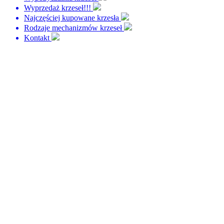
Wyprzedaż krzeseł!!!
Najczęściej kupowane krzesła
Rodzaje mechanizmów krzeseł
Kontakt