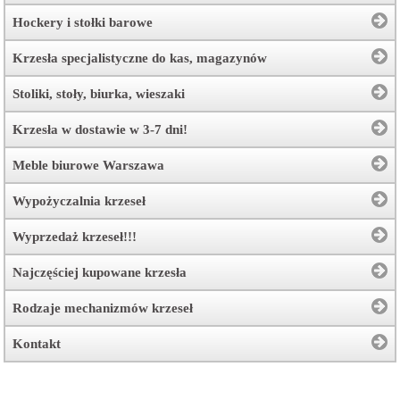
Hockery i stołki barowe
Krzesła specjalistyczne do kas, magazynów
Stoliki, stoły, biurka, wieszaki
Krzesła w dostawie w 3-7 dni!
Meble biurowe Warszawa
Wypożyczalnia krzeseł
Wyprzedaż krzeseł!!!
Najczęściej kupowane krzesła
Rodzaje mechanizmów krzeseł
Kontakt