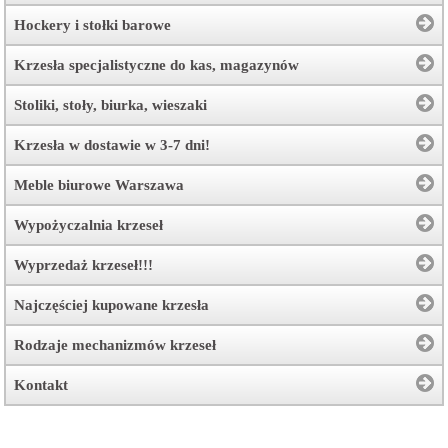
Hockery i stołki barowe
Krzesła specjalistyczne do kas, magazynów
Stoliki, stoły, biurka, wieszaki
Krzesła w dostawie w 3-7 dni!
Meble biurowe Warszawa
Wypożyczalnia krzeseł
Wyprzedaż krzeseł!!!
Najczęściej kupowane krzesła
Rodzaje mechanizmów krzeseł
Kontakt