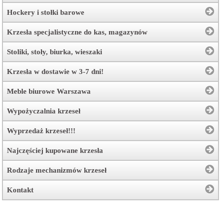
Hockery i stołki barowe
Krzesła specjalistyczne do kas, magazynów
Stoliki, stoły, biurka, wieszaki
Krzesła w dostawie w 3-7 dni!
Meble biurowe Warszawa
Wypożyczalnia krzeseł
Wyprzedaż krzeseł!!!
Najczęściej kupowane krzesła
Rodzaje mechanizmów krzeseł
Kontakt