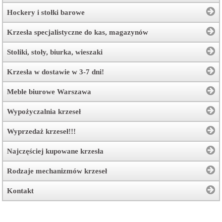
Hockery i stołki barowe
Krzesła specjalistyczne do kas, magazynów
Stoliki, stoły, biurka, wieszaki
Krzesła w dostawie w 3-7 dni!
Meble biurowe Warszawa
Wypożyczalnia krzeseł
Wyprzedaż krzeseł!!!
Najczęściej kupowane krzesła
Rodzaje mechanizmów krzeseł
Kontakt