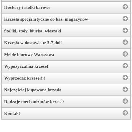
Hockery i stołki barowe
Krzesła specjalistyczne do kas, magazynów
Stoliki, stoły, biurka, wieszaki
Krzesła w dostawie w 3-7 dni!
Meble biurowe Warszawa
Wypożyczalnia krzeseł
Wyprzedaż krzeseł!!!
Najczęściej kupowane krzesła
Rodzaje mechanizmów krzeseł
Kontakt