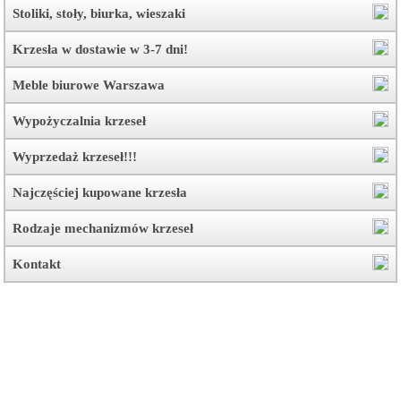
Stoliki, stoły, biurka, wieszaki
Krzesła w dostawie w 3-7 dni!
Meble biurowe Warszawa
Wypożyczalnia krzeseł
Wyprzedaż krzeseł!!!
Najczęściej kupowane krzesła
Rodzaje mechanizmów krzeseł
Kontakt