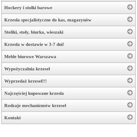
Hockery i stołki barowe
Krzesła specjalistyczne do kas, magazynów
Stoliki, stoły, biurka, wieszaki
Krzesła w dostawie w 3-7 dni!
Meble biurowe Warszawa
Wypożyczalnia krzeseł
Wyprzedaż krzeseł!!!
Najczęściej kupowane krzesła
Rodzaje mechanizmów krzeseł
Kontakt