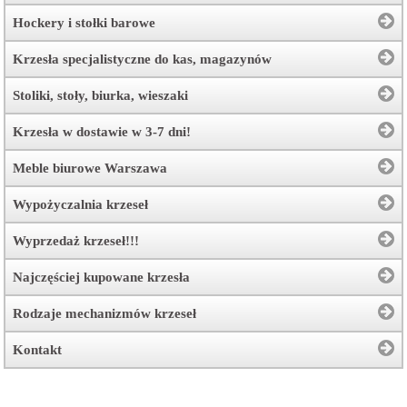
Hockery i stołki barowe
Krzesła specjalistyczne do kas, magazynów
Stoliki, stoły, biurka, wieszaki
Krzesła w dostawie w 3-7 dni!
Meble biurowe Warszawa
Wypożyczalnia krzeseł
Wyprzedaż krzeseł!!!
Najczęściej kupowane krzesła
Rodzaje mechanizmów krzeseł
Kontakt