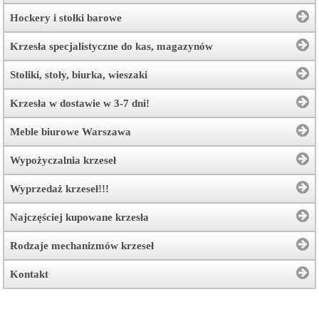
Hockery i stołki barowe
Krzesła specjalistyczne do kas, magazynów
Stoliki, stoły, biurka, wieszaki
Krzesła w dostawie w 3-7 dni!
Meble biurowe Warszawa
Wypożyczalnia krzeseł
Wyprzedaż krzeseł!!!
Najczęściej kupowane krzesła
Rodzaje mechanizmów krzeseł
Kontakt